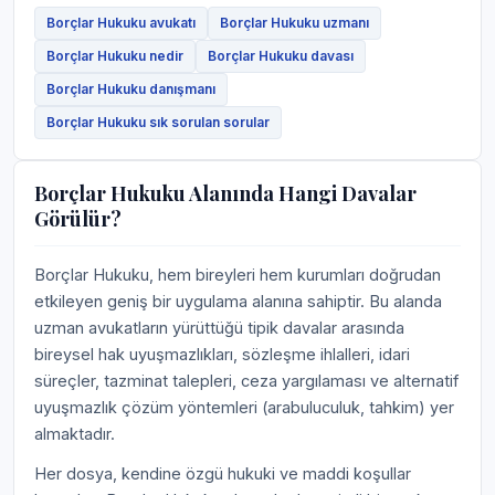
Borçlar Hukuku avukatı
Borçlar Hukuku uzmanı
Borçlar Hukuku nedir
Borçlar Hukuku davası
Borçlar Hukuku danışmanı
Borçlar Hukuku sık sorulan sorular
Borçlar Hukuku Alanında Hangi Davalar
Görülür?
Borçlar Hukuku, hem bireyleri hem kurumları doğrudan
etkileyen geniş bir uygulama alanına sahiptir. Bu alanda
uzman avukatların yürüttüğü tipik davalar arasında
bireysel hak uyuşmazlıkları, sözleşme ihlalleri, idari
süreçler, tazminat talepleri, ceza yargılaması ve alternatif
uyuşmazlık çözüm yöntemleri (arabuluculuk, tahkim) yer
almaktadır.
Her dosya, kendine özgü hukuki ve maddi koşullar