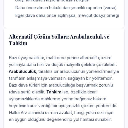
Daha önce alınan hukuki danışmanlık raporları (varsa)
Eğer dava daha önce açılmışsa, mevcut dosya örneği
Alternatif Çözüm Yolları: Arabuluculuk ve
Tahkim
Bazı uyuşmazlıklar, mahkeme yerine alternatif çözüm
yollarıyla daha hızlı ve düşük maliyetli şekilde çözülebilir.
Arabuluculuk
, tarafsız bir arabulucunun yönlendirmesiyle
tarafların anlaşmaya varmasını sağlayan bir yöntemdir.
Bazı dava türleri için arabuluculuğa başvurmak zorunlu
(dava şartı) olabilir.
Tahkim
ise, özellikle ticari
uyuşmazlıklarda mahkeme yerine bağımsız hakem
heyetinin karar verdiği bir uyuşmazlık çözüm yöntemidir.
Halka Arz alanında uzman avukat, hangi yolun sizin için
en uygun olduğunu değerlendirip yol haritası sunabilir.