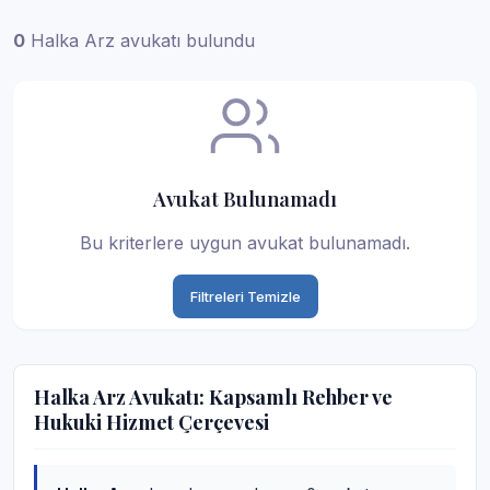
0
Halka Arz avukatı bulundu
Avukat Bulunamadı
Bu kriterlere uygun avukat bulunamadı.
Filtreleri Temizle
Halka Arz Avukatı: Kapsamlı Rehber ve
Hukuki Hizmet Çerçevesi