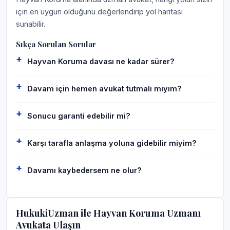
için en uygun olduğunu değerlendirip yol haritası
sunabilir.
Sıkça Sorulan Sorular
Hayvan Koruma davası ne kadar sürer?
Davam için hemen avukat tutmalı mıyım?
Sonucu garanti edebilir mi?
Karşı tarafla anlaşma yoluna gidebilir miyim?
Davamı kaybedersem ne olur?
HukukiUzman ile Hayvan Koruma Uzmanı
Avukata Ulaşın