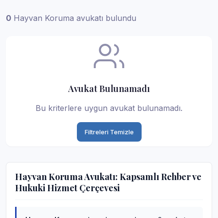
0
Hayvan Koruma avukatı bulundu
Avukat Bulunamadı
Bu kriterlere uygun avukat bulunamadı.
Filtreleri Temizle
Hayvan Koruma Avukatı: Kapsamlı Rehber ve
Hukuki Hizmet Çerçevesi