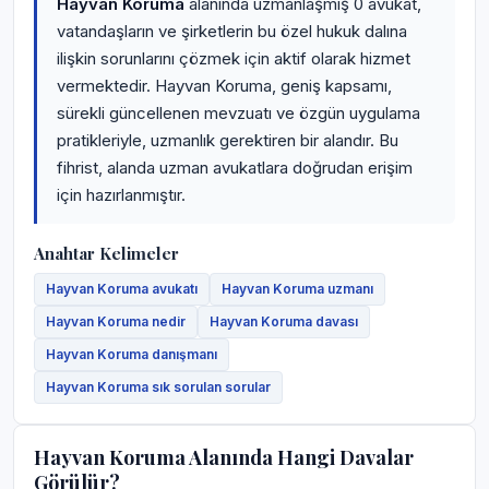
Hayvan Koruma
alanında uzmanlaşmış 0 avukat,
vatandaşların ve şirketlerin bu özel hukuk dalına
ilişkin sorunlarını çözmek için aktif olarak hizmet
vermektedir. Hayvan Koruma, geniş kapsamı,
sürekli güncellenen mevzuatı ve özgün uygulama
pratikleriyle, uzmanlık gerektiren bir alandır. Bu
fihrist, alanda uzman avukatlara doğrudan erişim
için hazırlanmıştır.
Anahtar Kelimeler
Hayvan Koruma avukatı
Hayvan Koruma uzmanı
Hayvan Koruma nedir
Hayvan Koruma davası
Hayvan Koruma danışmanı
Hayvan Koruma sık sorulan sorular
Hayvan Koruma Alanında Hangi Davalar
Görülür?