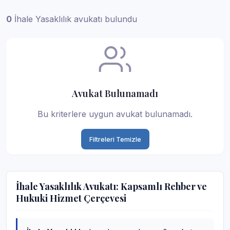
0
İhale Yasaklılık avukatı bulundu
Avukat Bulunamadı
Bu kriterlere uygun avukat bulunamadı.
Filtreleri Temizle
İhale Yasaklılık Avukatı: Kapsamlı Rehber ve
Hukuki Hizmet Çerçevesi