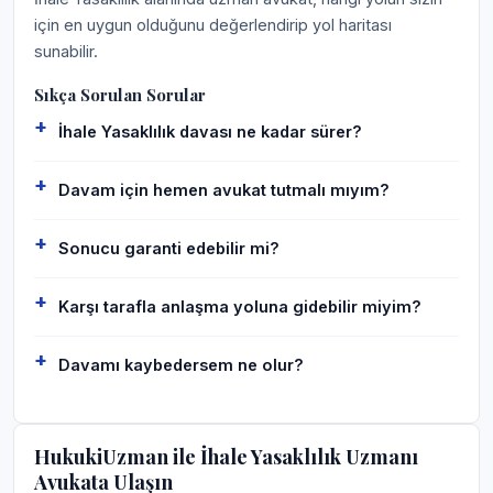
için en uygun olduğunu değerlendirip yol haritası
sunabilir.
Sıkça Sorulan Sorular
İhale Yasaklılık davası ne kadar sürer?
Davam için hemen avukat tutmalı mıyım?
Sonucu garanti edebilir mi?
Karşı tarafla anlaşma yoluna gidebilir miyim?
Davamı kaybedersem ne olur?
HukukiUzman ile İhale Yasaklılık Uzmanı
Avukata Ulaşın