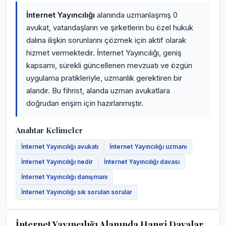
İnternet Yayıncılığı
alanında uzmanlaşmış 0
avukat, vatandaşların ve şirketlerin bu özel hukuk
dalına ilişkin sorunlarını çözmek için aktif olarak
hizmet vermektedir. İnternet Yayıncılığı, geniş
kapsamı, sürekli güncellenen mevzuatı ve özgün
uygulama pratikleriyle, uzmanlık gerektiren bir
alandır. Bu fihrist, alanda uzman avukatlara
doğrudan erişim için hazırlanmıştır.
Anahtar Kelimeler
İnternet Yayıncılığı avukatı
İnternet Yayıncılığı uzmanı
İnternet Yayıncılığı nedir
İnternet Yayıncılığı davası
İnternet Yayıncılığı danışmanı
İnternet Yayıncılığı sık sorulan sorular
İnternet Yayıncılığı Alanında Hangi Davalar