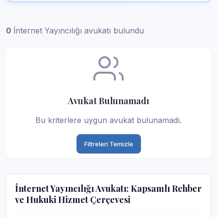
0
İnternet Yayıncılığı avukatı bulundu
Avukat Bulunamadı
Bu kriterlere uygun avukat bulunamadı.
Filtreleri Temizle
İnternet Yayıncılığı Avukatı: Kapsamlı Rehber
ve Hukuki Hizmet Çerçevesi