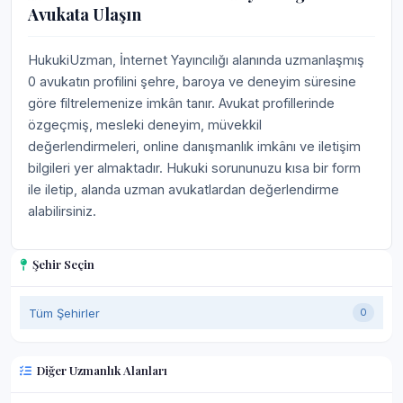
Avukata Ulaşın
HukukiUzman, İnternet Yayıncılığı alanında uzmanlaşmış
0 avukatın profilini şehre, baroya ve deneyim süresine
göre filtrelemenize imkân tanır. Avukat profillerinde
özgeçmiş, mesleki deneyim, müvekkil
değerlendirmeleri, online danışmanlık imkânı ve iletişim
bilgileri yer almaktadır. Hukuki sorununuzu kısa bir form
ile iletip, alanda uzman avukatlardan değerlendirme
alabilirsiniz.
Şehir Seçin
Tüm Şehirler
0
Diğer Uzmanlık Alanları