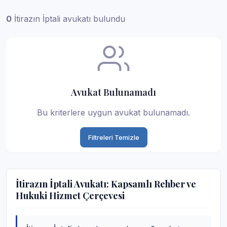
0
İtirazın İptali avukatı bulundu
Avukat Bulunamadı
Bu kriterlere uygun avukat bulunamadı.
Filtreleri Temizle
İtirazın İptali Avukatı: Kapsamlı Rehber ve
Hukuki Hizmet Çerçevesi