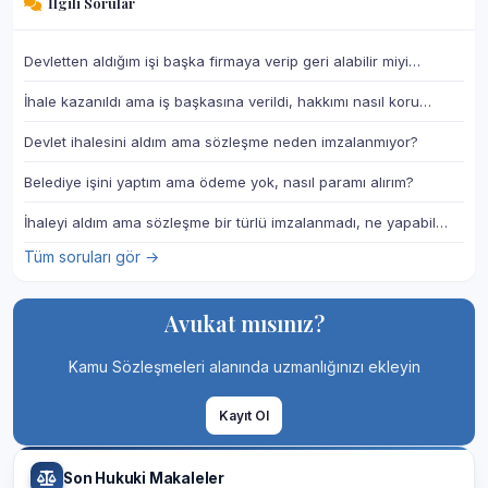
İlgili Sorular
Devletten aldığım işi başka firmaya verip geri alabilir miyi…
İhale kazanıldı ama iş başkasına verildi, hakkımı nasıl koru…
Devlet ihalesini aldım ama sözleşme neden imzalanmıyor?
Belediye işini yaptım ama ödeme yok, nasıl paramı alırım?
İhaleyi aldım ama sözleşme bir türlü imzalanmadı, ne yapabil…
Tüm soruları gör →
Avukat mısınız?
Kamu Sözleşmeleri alanında uzmanlığınızı ekleyin
Kayıt Ol
Son Hukuki Makaleler