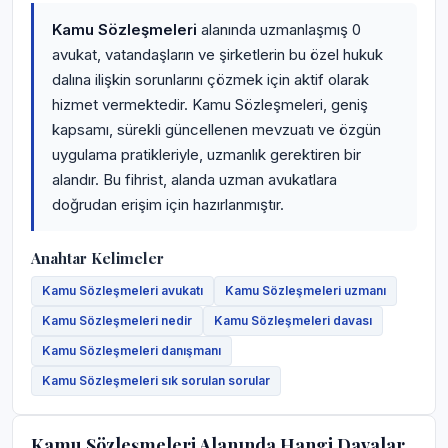
Kamu Sözleşmeleri
alanında uzmanlaşmış 0
avukat, vatandaşların ve şirketlerin bu özel hukuk
dalına ilişkin sorunlarını çözmek için aktif olarak
hizmet vermektedir. Kamu Sözleşmeleri, geniş
kapsamı, sürekli güncellenen mevzuatı ve özgün
uygulama pratikleriyle, uzmanlık gerektiren bir
alandır. Bu fihrist, alanda uzman avukatlara
doğrudan erişim için hazırlanmıştır.
Anahtar Kelimeler
Kamu Sözleşmeleri avukatı
Kamu Sözleşmeleri uzmanı
Kamu Sözleşmeleri nedir
Kamu Sözleşmeleri davası
Kamu Sözleşmeleri danışmanı
Kamu Sözleşmeleri sık sorulan sorular
Kamu Sözleşmeleri Alanında Hangi Davalar