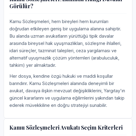
Görülür?
Kamu Sözleşmeleri, hem bireyleri hem kurumları
doğrudan etkileyen geniş bir uygulama alanına sahiptir.
Bu alanda uzman avukatların yürüttüğü tipik davalar
arasında bireysel hak uyuşmazlıkları, sözleşme ihlalleri,
idari süreçler, tazminat talepleri, ceza yargılaması ve
alternatif uyuşmazlık çözüm yöntemleri (arabuluculuk,
tahkim) yer almaktadır.
Her dosya, kendine özgü hukuki ve maddi koşullar
barındırır. Kamu Sözleşmeleri alanında deneyimli bir
avukat, davaya ilişkin mevzuat değişikliklerini, Yargıtay'ın
güncel kararlarını ve uygulama eğilimlerini yakından takip
ederek müvekkiline en doğru stratejiyi sunabilir.
Kamu Sözleşmeleri Avukatı Seçim Kriterleri