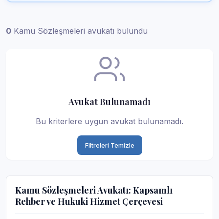
0
Kamu Sözleşmeleri avukatı bulundu
Avukat Bulunamadı
Bu kriterlere uygun avukat bulunamadı.
Filtreleri Temizle
Kamu Sözleşmeleri Avukatı: Kapsamlı
Rehber ve Hukuki Hizmet Çerçevesi