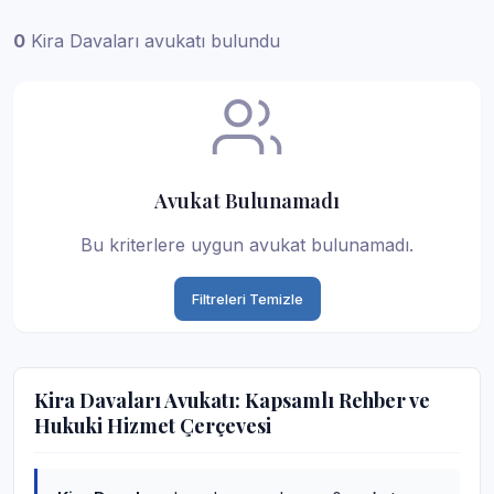
0
Kira Davaları avukatı bulundu
Avukat Bulunamadı
Bu kriterlere uygun avukat bulunamadı.
Filtreleri Temizle
Kira Davaları Avukatı: Kapsamlı Rehber ve
Hukuki Hizmet Çerçevesi