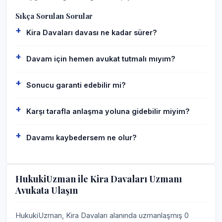
Sıkça Sorulan Sorular
Kira Davaları davası ne kadar sürer?
Davam için hemen avukat tutmalı mıyım?
Sonucu garanti edebilir mi?
Karşı tarafla anlaşma yoluna gidebilir miyim?
Davamı kaybedersem ne olur?
HukukiUzman ile Kira Davaları Uzmanı
Avukata Ulaşın
HukukiUzman, Kira Davaları alanında uzmanlaşmış 0