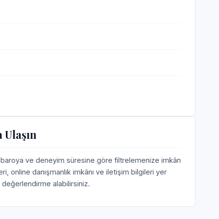
 Ulaşın
, baroya ve deneyim süresine göre filtrelemenize imkân
 online danışmanlık imkânı ve iletişim bilgileri yer
değerlendirme alabilirsiniz.