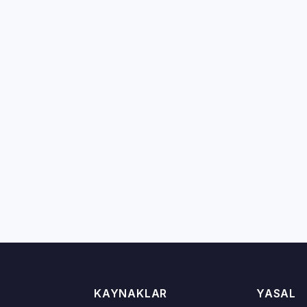
KAYNAKLAR
YASAL