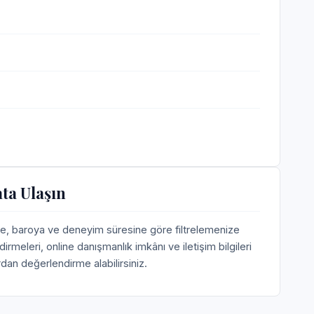
ta Ulaşın
e, baroya ve deneyim süresine göre filtrelemenize
meleri, online danışmanlık imkânı ve iletişim bilgileri
dan değerlendirme alabilirsiniz.