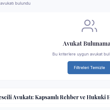
 avukatı bulundu
Avukat Bulunama
Bu kriterlere uygun avukat bu
Filtreleri Temizle
scili Avukatı: Kapsamlı Rehber ve Hukuki 