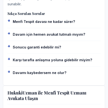
sunabilir.
Sıkça Sorulan Sorular
Menfi Tespit davası ne kadar sürer?
Davam için hemen avukat tutmalı mıyım?
Sonucu garanti edebilir mi?
Karşı tarafla anlaşma yoluna gidebilir miyim?
Davamı kaybedersem ne olur?
HukukiUzman ile Menfi Tespit Uzmanı
Avukata Ulaşın