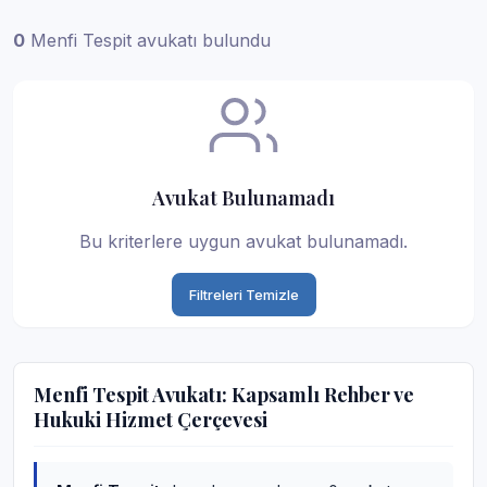
0
Menfi Tespit avukatı bulundu
Avukat Bulunamadı
Bu kriterlere uygun avukat bulunamadı.
Filtreleri Temizle
Menfi Tespit Avukatı: Kapsamlı Rehber ve
Hukuki Hizmet Çerçevesi