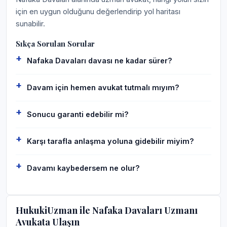
için en uygun olduğunu değerlendirip yol haritası
sunabilir.
Sıkça Sorulan Sorular
Nafaka Davaları davası ne kadar sürer?
Davam için hemen avukat tutmalı mıyım?
Sonucu garanti edebilir mi?
Karşı tarafla anlaşma yoluna gidebilir miyim?
Davamı kaybedersem ne olur?
HukukiUzman ile Nafaka Davaları Uzmanı
Avukata Ulaşın