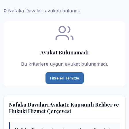
0
Nafaka Davaları avukatı bulundu
Avukat Bulunamadı
Bu kriterlere uygun avukat bulunamadı.
Filtreleri Temizle
Nafaka Davaları Avukatı: Kapsamlı Rehber ve
Hukuki Hizmet Çerçevesi