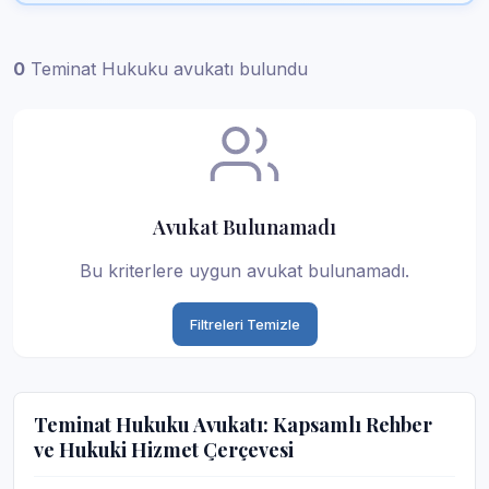
0
Teminat Hukuku avukatı bulundu
Avukat Bulunamadı
Bu kriterlere uygun avukat bulunamadı.
Filtreleri Temizle
Teminat Hukuku Avukatı: Kapsamlı Rehber
ve Hukuki Hizmet Çerçevesi