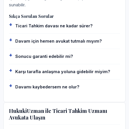
sunabilir.
Sıkça Sorulan Sorular
Ticari Tahkim davası ne kadar sürer?
Davam için hemen avukat tutmalı mıyım?
Sonucu garanti edebilir mi?
Karşı tarafla anlaşma yoluna gidebilir miyim?
Davamı kaybedersem ne olur?
HukukiUzman ile Ticari Tahkim Uzmanı
Avukata Ulaşın