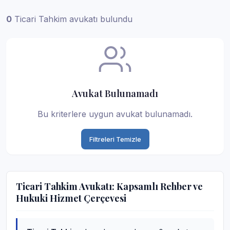
0
Ticari Tahkim avukatı bulundu
Avukat Bulunamadı
Bu kriterlere uygun avukat bulunamadı.
Filtreleri Temizle
Ticari Tahkim Avukatı: Kapsamlı Rehber ve
Hukuki Hizmet Çerçevesi