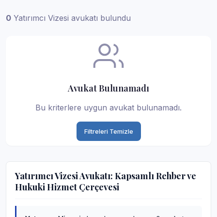
0
Yatırımcı Vizesi avukatı bulundu
Avukat Bulunamadı
Bu kriterlere uygun avukat bulunamadı.
Filtreleri Temizle
Yatırımcı Vizesi Avukatı: Kapsamlı Rehber ve
Hukuki Hizmet Çerçevesi