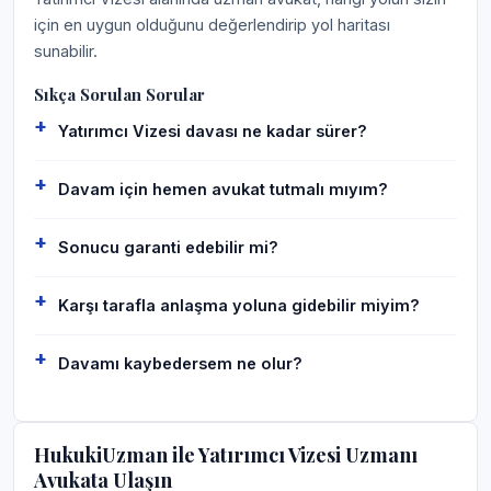
için en uygun olduğunu değerlendirip yol haritası
sunabilir.
Sıkça Sorulan Sorular
Yatırımcı Vizesi davası ne kadar sürer?
Davam için hemen avukat tutmalı mıyım?
Sonucu garanti edebilir mi?
Karşı tarafla anlaşma yoluna gidebilir miyim?
Davamı kaybedersem ne olur?
HukukiUzman ile Yatırımcı Vizesi Uzmanı
Avukata Ulaşın