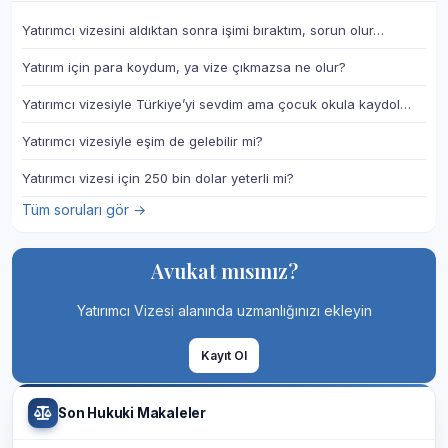
Yatırımcı vizesini aldıktan sonra işimi bıraktım, sorun olur…
Yatırım için para koydum, ya vize çıkmazsa ne olur?
Yatırımcı vizesiyle Türkiye’yi sevdim ama çocuk okula kaydol…
Yatırımcı vizesiyle eşim de gelebilir mi?
Yatırımcı vizesi için 250 bin dolar yeterli mi?
Tüm soruları gör →
Avukat mısınız?
Yatırımcı Vizesi alanında uzmanlığınızı ekleyin
Kayıt Ol
Son Hukuki Makaleler