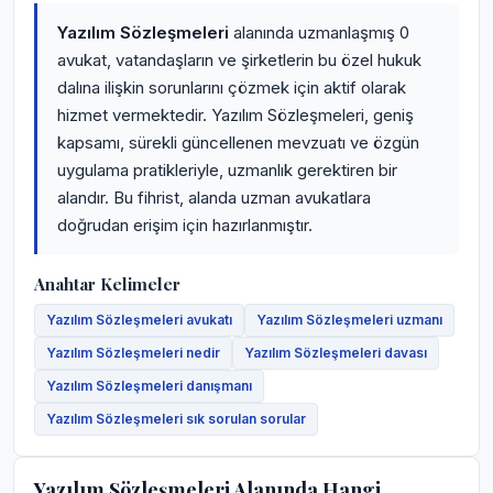
Yazılım Sözleşmeleri
alanında uzmanlaşmış 0
avukat, vatandaşların ve şirketlerin bu özel hukuk
dalına ilişkin sorunlarını çözmek için aktif olarak
hizmet vermektedir. Yazılım Sözleşmeleri, geniş
kapsamı, sürekli güncellenen mevzuatı ve özgün
uygulama pratikleriyle, uzmanlık gerektiren bir
alandır. Bu fihrist, alanda uzman avukatlara
doğrudan erişim için hazırlanmıştır.
Anahtar Kelimeler
Yazılım Sözleşmeleri avukatı
Yazılım Sözleşmeleri uzmanı
Yazılım Sözleşmeleri nedir
Yazılım Sözleşmeleri davası
Yazılım Sözleşmeleri danışmanı
Yazılım Sözleşmeleri sık sorulan sorular
Yazılım Sözleşmeleri Alanında Hangi