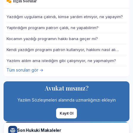
İlgili Sorular
Yazdığım uygulama çalındı, kimse yardım etmiyor, ne yapayım?
Yaptırdığım programı patron çaldı, ne yapabilirim?
Kocamın yazdığı programın hakkı bana geçer mi?
Kendi yazdığım programı patron kullanıyor, hakkımı nasıl alı…
Yazılımı aldım ama istediğim gibi çalışmıyor, ne yapmalıyım?
Tüm soruları gör →
Avukat mısınız?
Yazılım Sözleşmeleri alanında uzmanlığınızı ekleyin
Kayıt Ol
Son Hukuki Makaleler