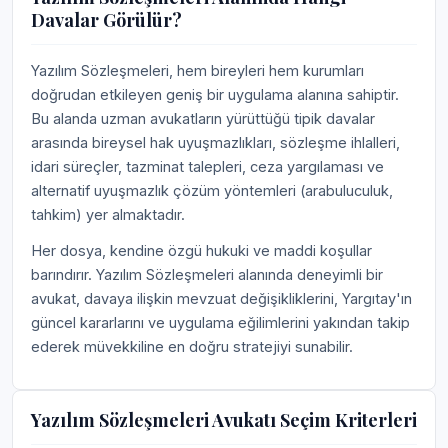
Davalar Görülür?
Yazılım Sözleşmeleri, hem bireyleri hem kurumları
doğrudan etkileyen geniş bir uygulama alanına sahiptir.
Bu alanda uzman avukatların yürüttüğü tipik davalar
arasında bireysel hak uyuşmazlıkları, sözleşme ihlalleri,
idari süreçler, tazminat talepleri, ceza yargılaması ve
alternatif uyuşmazlık çözüm yöntemleri (arabuluculuk,
tahkim) yer almaktadır.
Her dosya, kendine özgü hukuki ve maddi koşullar
barındırır. Yazılım Sözleşmeleri alanında deneyimli bir
avukat, davaya ilişkin mevzuat değişikliklerini, Yargıtay'ın
güncel kararlarını ve uygulama eğilimlerini yakından takip
ederek müvekkiline en doğru stratejiyi sunabilir.
Yazılım Sözleşmeleri Avukatı Seçim Kriterleri