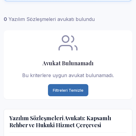
0
Yazılım Sözleşmeleri avukatı bulundu
Avukat Bulunamadı
Bu kriterlere uygun avukat bulunamadı.
Filtreleri Temizle
Yazılım Sözleşmeleri Avukatı: Kapsamlı
Rehber ve Hukuki Hizmet Çerçevesi