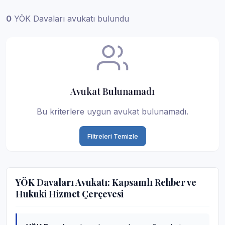
0
YÖK Davaları avukatı bulundu
Avukat Bulunamadı
Bu kriterlere uygun avukat bulunamadı.
Filtreleri Temizle
YÖK Davaları Avukatı: Kapsamlı Rehber ve
Hukuki Hizmet Çerçevesi