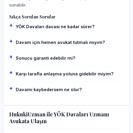
sunabilir.
Sıkça Sorulan Sorular
YÖK Davaları davası ne kadar sürer?
Davam için hemen avukat tutmalı mıyım?
Sonucu garanti edebilir mi?
Karşı tarafla anlaşma yoluna gidebilir miyim?
Davamı kaybedersem ne olur?
HukukiUzman ile YÖK Davaları Uzmanı
Avukata Ulaşın