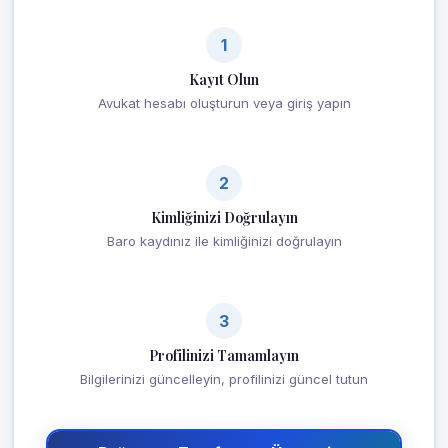
1
Kayıt Olun
Avukat hesabı oluşturun veya giriş yapın
2
Kimliğinizi Doğrulayın
Baro kaydınız ile kimliğinizi doğrulayın
3
Profilinizi Tamamlayın
Bilgilerinizi güncelleyin, profilinizi güncel tutun