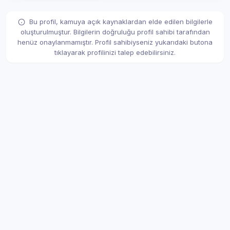
Bu profil, kamuya açık kaynaklardan elde edilen bilgilerle
oluşturulmuştur. Bilgilerin doğruluğu profil sahibi tarafından
henüz onaylanmamıştır. Profil sahibiyseniz yukarıdaki butona
tıklayarak profilinizi talep edebilirsiniz.