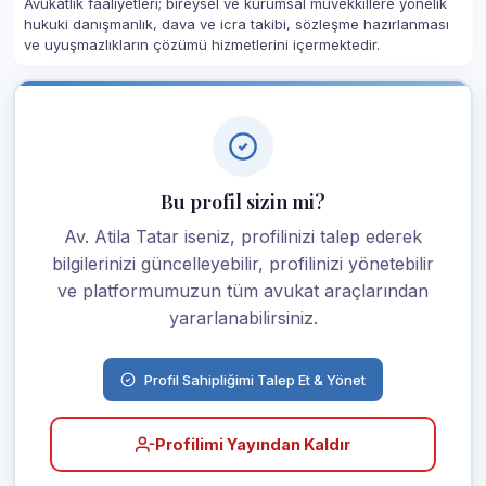
Avukatlık faaliyetleri; bireysel ve kurumsal müvekkillere yönelik
hukuki danışmanlık, dava ve icra takibi, sözleşme hazırlanması
ve uyuşmazlıkların çözümü hizmetlerini içermektedir.
Bu profil sizin mi?
Av. Atila Tatar iseniz, profilinizi talep ederek
bilgilerinizi güncelleyebilir, profilinizi yönetebilir
ve platformumuzun tüm avukat araçlarından
yararlanabilirsiniz.
Profil Sahipliğimi Talep Et & Yönet
Profilimi Yayından Kaldır