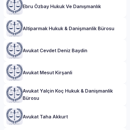
Ebru Özbay Hukuk Ve Danışmanlık
Altiparmak Hukuk & Danişmanlik Bürosu
Avukat Cevdet Deniz Baydin
Avukat Mesut Kirşanli
Avukat Yalçin Koç Hukuk & Danişmanlik
Bürosu
Avukat Taha Akkurt