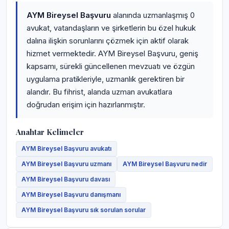
AYM Bireysel Başvuru
alanında uzmanlaşmış 0
avukat, vatandaşların ve şirketlerin bu özel hukuk
dalına ilişkin sorunlarını çözmek için aktif olarak
hizmet vermektedir. AYM Bireysel Başvuru, geniş
kapsamı, sürekli güncellenen mevzuatı ve özgün
uygulama pratikleriyle, uzmanlık gerektiren bir
alandır. Bu fihrist, alanda uzman avukatlara
doğrudan erişim için hazırlanmıştır.
Anahtar Kelimeler
AYM Bireysel Başvuru avukatı
AYM Bireysel Başvuru uzmanı
AYM Bireysel Başvuru nedir
AYM Bireysel Başvuru davası
AYM Bireysel Başvuru danışmanı
AYM Bireysel Başvuru sık sorulan sorular