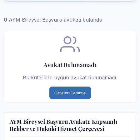
0
AYM Bireysel Başvuru avukatı bulundu
Avukat Bulunamadı
Bu kriterlere uygun avukat bulunamadı.
Filtreleri Temizle
AYM Bireysel Başvuru Avukatı: Kapsamlı
Rehber ve Hukuki Hizmet Çerçevesi