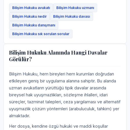
Bilişim Hukuku avukatı
Bilişim Hukuku uzmanı
Bilişim Hukuku nedir
Bilişim Hukuku davası
Bilişim Hukuku danışmanı
Bilişim Hukuku sık sorulan sorular
Bilişim Hukuku Alanında Hangi Davalar
Görülür?
Bilişim Hukuku, hem bireyleri hem kurumları doğrudan
etkileyen geniş bir uygulama alanına sahiptir. Bu alanda
uzman avukatların yürüttüğü tipik davalar arasında
bireysel hak uyuşmazlıkları, sözleşme ihlalleri, idari
süreçler, tazminat talepleri, ceza yargılaması ve alternatif
uyuşmazlık çözüm yöntemleri (arabuluculuk, tahkim) yer
almaktadır.
Her dosya, kendine özgü hukuki ve maddi koşullar