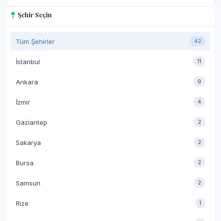
Şehir Seçin
Tüm Şehirler
42
İstanbul
11
Ankara
9
İzmir
4
Gaziantep
2
Sakarya
2
Bursa
2
Samsun
2
Rize
1