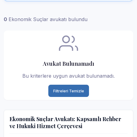
0
Ekonomik Suçlar avukatı bulundu
Avukat Bulunamadı
Bu kriterlere uygun avukat bulunamadı.
Filtreleri Temizle
Ekonomik Suçlar Avukatı: Kapsamlı Rehber
ve Hukuki Hizmet Çerçevesi