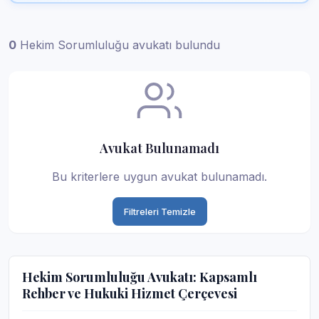
0
Hekim Sorumluluğu avukatı bulundu
Avukat Bulunamadı
Bu kriterlere uygun avukat bulunamadı.
Filtreleri Temizle
Hekim Sorumluluğu Avukatı: Kapsamlı
Rehber ve Hukuki Hizmet Çerçevesi