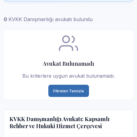
0
KVKK Danışmanlığı avukatı bulundu
Avukat Bulunamadı
Bu kriterlere uygun avukat bulunamadı.
Filtreleri Temizle
KVKK Danışmanlığı Avukatı: Kapsamlı
Rehber ve Hukuki Hizmet Çerçevesi