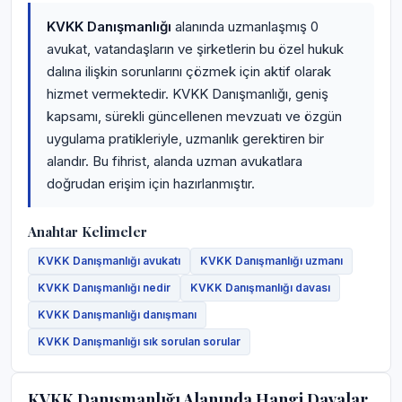
KVKK Danışmanlığı
alanında uzmanlaşmış 0
avukat, vatandaşların ve şirketlerin bu özel hukuk
dalına ilişkin sorunlarını çözmek için aktif olarak
hizmet vermektedir. KVKK Danışmanlığı, geniş
kapsamı, sürekli güncellenen mevzuatı ve özgün
uygulama pratikleriyle, uzmanlık gerektiren bir
alandır. Bu fihrist, alanda uzman avukatlara
doğrudan erişim için hazırlanmıştır.
Anahtar Kelimeler
KVKK Danışmanlığı avukatı
KVKK Danışmanlığı uzmanı
KVKK Danışmanlığı nedir
KVKK Danışmanlığı davası
KVKK Danışmanlığı danışmanı
KVKK Danışmanlığı sık sorulan sorular
KVKK Danışmanlığı Alanında Hangi Davalar