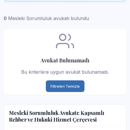
0
Mesleki Sorumluluk avukatı bulundu
Avukat Bulunamadı
Bu kriterlere uygun avukat bulunamadı.
Filtreleri Temizle
Mesleki Sorumluluk Avukatı: Kapsamlı
Rehber ve Hukuki Hizmet Çerçevesi