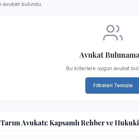
 avukatı bulundu
Avukat Bulunama
Bu kriterlere uygun avukat bu
Filtreleri Temizle
Tarım Avukatı: Kapsamlı Rehber ve Hukuki