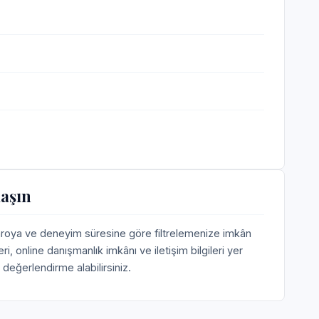
aşın
aroya ve deneyim süresine göre filtrelemenize imkân
 online danışmanlık imkânı ve iletişim bilgileri yer
değerlendirme alabilirsiniz.