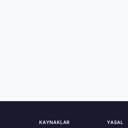
KAYNAKLAR
YASAL