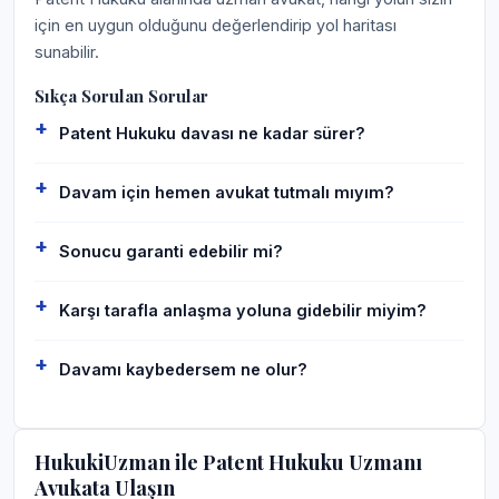
için en uygun olduğunu değerlendirip yol haritası
sunabilir.
Sıkça Sorulan Sorular
Patent Hukuku davası ne kadar sürer?
Davam için hemen avukat tutmalı mıyım?
Sonucu garanti edebilir mi?
Karşı tarafla anlaşma yoluna gidebilir miyim?
Davamı kaybedersem ne olur?
HukukiUzman ile Patent Hukuku Uzmanı
Avukata Ulaşın