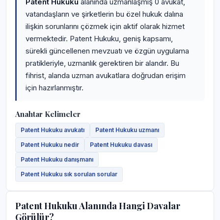
Patent Hukuku
alanında uzmanlaşmış 0 avukat,
vatandaşların ve şirketlerin bu özel hukuk dalına
ilişkin sorunlarını çözmek için aktif olarak hizmet
vermektedir. Patent Hukuku, geniş kapsamı,
sürekli güncellenen mevzuatı ve özgün uygulama
pratikleriyle, uzmanlık gerektiren bir alandır. Bu
fihrist, alanda uzman avukatlara doğrudan erişim
için hazırlanmıştır.
Anahtar Kelimeler
Patent Hukuku avukatı
Patent Hukuku uzmanı
Patent Hukuku nedir
Patent Hukuku davası
Patent Hukuku danışmanı
Patent Hukuku sık sorulan sorular
Patent Hukuku Alanında Hangi Davalar
Görülür?