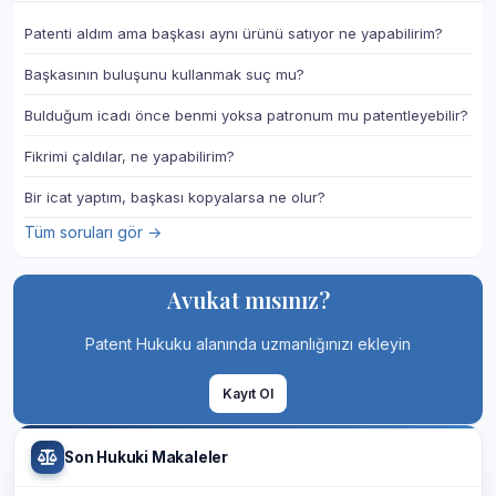
Patenti aldım ama başkası aynı ürünü satıyor ne yapabilirim?
Başkasının buluşunu kullanmak suç mu?
Bulduğum icadı önce benmi yoksa patronum mu patentleyebilir?
Fikrimi çaldılar, ne yapabilirim?
Bir icat yaptım, başkası kopyalarsa ne olur?
Tüm soruları gör →
Avukat mısınız?
Patent Hukuku alanında uzmanlığınızı ekleyin
Kayıt Ol
Son Hukuki Makaleler