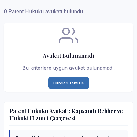
0
Patent Hukuku avukatı bulundu
Avukat Bulunamadı
Bu kriterlere uygun avukat bulunamadı.
Filtreleri Temizle
Patent Hukuku Avukatı: Kapsamlı Rehber ve
Hukuki Hizmet Çerçevesi