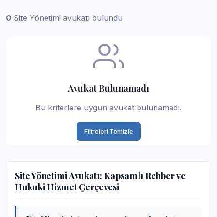
0
Site Yönetimi avukatı bulundu
Avukat Bulunamadı
Bu kriterlere uygun avukat bulunamadı.
Filtreleri Temizle
Site Yönetimi Avukatı: Kapsamlı Rehber ve
Hukuki Hizmet Çerçevesi