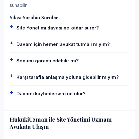
sunabilir.
Sıkça Sorulan Sorular
Site Yönetimi davası ne kadar sürer?
Davam için hemen avukat tutmalı mıyım?
Sonucu garanti edebilir mi?
Karşı tarafla anlaşma yoluna gidebilir miyim?
Davamı kaybedersem ne olur?
HukukiUzman ile Site Yönetimi Uzmanı
Avukata Ulaşın