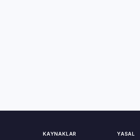
KAYNAKLAR
YASAL