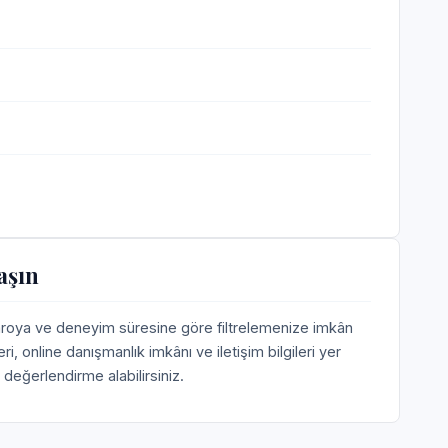
aşın
baroya ve deneyim süresine göre filtrelemenize imkân
 online danışmanlık imkânı ve iletişim bilgileri yer
değerlendirme alabilirsiniz.