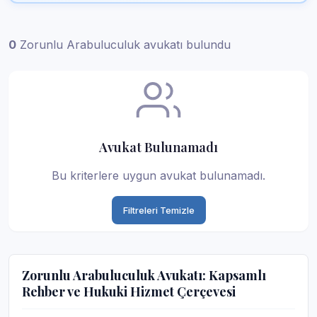
0
Zorunlu Arabuluculuk avukatı bulundu
Avukat Bulunamadı
Bu kriterlere uygun avukat bulunamadı.
Filtreleri Temizle
Zorunlu Arabuluculuk Avukatı: Kapsamlı
Rehber ve Hukuki Hizmet Çerçevesi