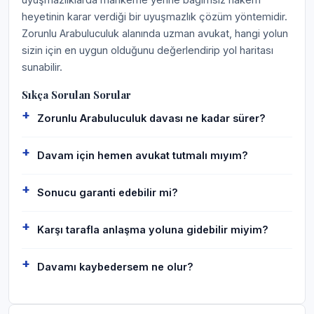
heyetinin karar verdiği bir uyuşmazlık çözüm yöntemidir.
Zorunlu Arabuluculuk alanında uzman avukat, hangi yolun
sizin için en uygun olduğunu değerlendirip yol haritası
sunabilir.
Sıkça Sorulan Sorular
Zorunlu Arabuluculuk davası ne kadar sürer?
Davam için hemen avukat tutmalı mıyım?
Sonucu garanti edebilir mi?
Karşı tarafla anlaşma yoluna gidebilir miyim?
Davamı kaybedersem ne olur?