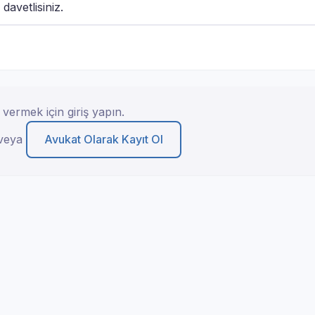
davetlisiniz.
vermek için giriş yapın.
veya
Avukat Olarak Kayıt Ol