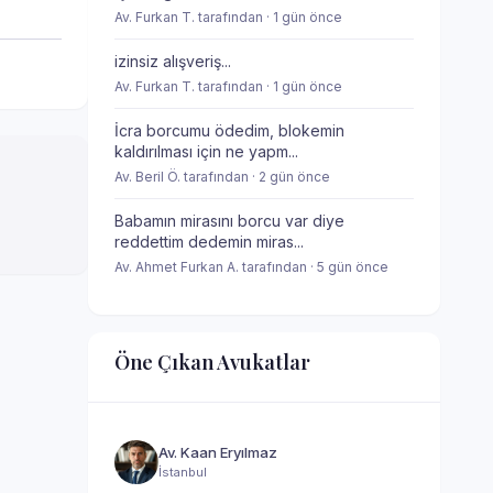
Av. Furkan T. tarafından · 1 gün önce
izinsiz alışveriş...
Av. Furkan T. tarafından · 1 gün önce
İcra borcumu ödedim, blokemin
kaldırılması için ne yapm...
Av. Beril Ö. tarafından · 2 gün önce
Babamın mirasını borcu var diye
reddettim dedemin miras...
Av. Ahmet Furkan A. tarafından · 5 gün önce
Öne Çıkan Avukatlar
Av. Kaan Eryılmaz
İstanbul