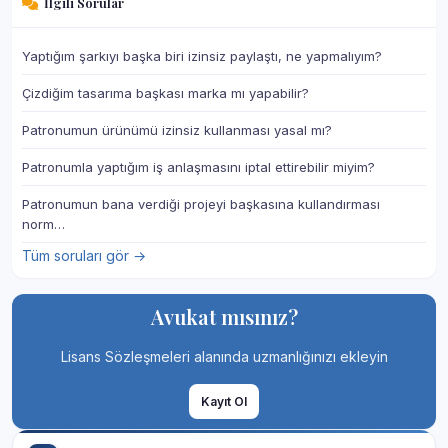
İlgili Sorular
Yaptığım şarkıyı başka biri izinsiz paylaştı, ne yapmalıyım?
Çizdiğim tasarıma başkası marka mı yapabilir?
Patronumun ürünümü izinsiz kullanması yasal mı?
Patronumla yaptığım iş anlaşmasını iptal ettirebilir miyim?
Patronumun bana verdiği projeyi başkasına kullandırması
norm…
Tüm soruları gör →
Avukat mısınız?
Lisans Sözleşmeleri alanında uzmanlığınızı ekleyin
Kayıt Ol