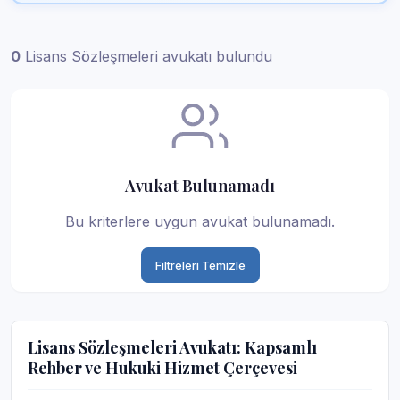
0
Lisans Sözleşmeleri avukatı bulundu
Avukat Bulunamadı
Bu kriterlere uygun avukat bulunamadı.
Filtreleri Temizle
Lisans Sözleşmeleri Avukatı: Kapsamlı
Rehber ve Hukuki Hizmet Çerçevesi