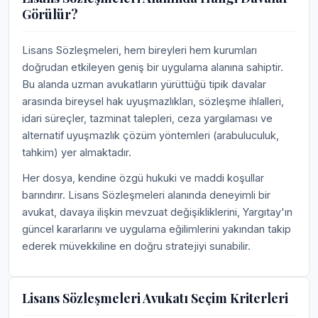
Görülür?
Lisans Sözleşmeleri, hem bireyleri hem kurumları
doğrudan etkileyen geniş bir uygulama alanına sahiptir.
Bu alanda uzman avukatların yürüttüğü tipik davalar
arasında bireysel hak uyuşmazlıkları, sözleşme ihlalleri,
idari süreçler, tazminat talepleri, ceza yargılaması ve
alternatif uyuşmazlık çözüm yöntemleri (arabuluculuk,
tahkim) yer almaktadır.
Her dosya, kendine özgü hukuki ve maddi koşullar
barındırır. Lisans Sözleşmeleri alanında deneyimli bir
avukat, davaya ilişkin mevzuat değişikliklerini, Yargıtay'ın
güncel kararlarını ve uygulama eğilimlerini yakından takip
ederek müvekkiline en doğru stratejiyi sunabilir.
Lisans Sözleşmeleri Avukatı Seçim Kriterleri