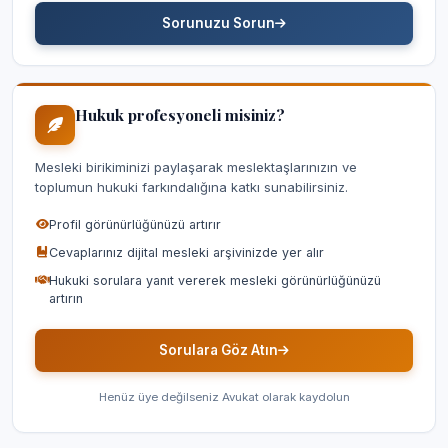
Sorunuzu Sorun
Hukuk profesyoneli misiniz?
Mesleki birikiminizi paylaşarak meslektaşlarınızın ve
toplumun hukuki farkındalığına katkı sunabilirsiniz.
Profil görünürlüğünüzü artırır
Cevaplarınız dijital mesleki arşivinizde yer alır
Hukuki sorulara yanıt vererek mesleki görünürlüğünüzü
artırın
Sorulara Göz Atın
Henüz üye değilseniz Avukat olarak kaydolun