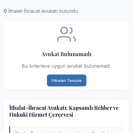
0
İthalat-İhracat avukatı bulundu
Avukat Bulunamadı
Bu kriterlere uygun avukat bulunamadı.
Filtreleri Temizle
İthalat-İhracat Avukatı: Kapsamlı Rehber ve
Hukuki Hizmet Çerçevesi