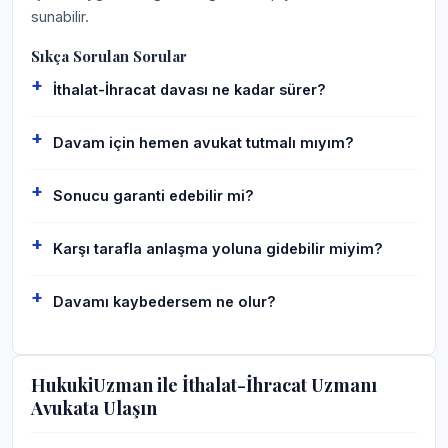
sunabilir.
Sıkça Sorulan Sorular
İthalat-İhracat davası ne kadar sürer?
Davam için hemen avukat tutmalı mıyım?
Sonucu garanti edebilir mi?
Karşı tarafla anlaşma yoluna gidebilir miyim?
Davamı kaybedersem ne olur?
HukukiUzman ile İthalat-İhracat Uzmanı
Avukata Ulaşın