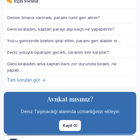
İlgili Sorular
Gemim limana varmadı, paramı nasıl geri alırım?
Gemi kiraladım, kaptan parayı alıp kaçtı ne yapabilirim?
Yolcu gemisinde biletimi iptal ettim, paramı geri alabilir m…
Deniz yoluyla siparişim gecikti, zararımı kim karşılar?
Gemi kiraladım ama kaptan beni zor durumda bıraktı, ne
yapab…
Tüm soruları gör →
Avukat mısınız?
Deniz Taşımacılığı alanında uzmanlığınızı ekleyin
Kayıt Ol