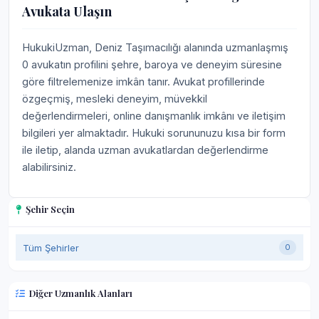
Avukata Ulaşın
HukukiUzman, Deniz Taşımacılığı alanında uzmanlaşmış
0 avukatın profilini şehre, baroya ve deneyim süresine
göre filtrelemenize imkân tanır. Avukat profillerinde
özgeçmiş, mesleki deneyim, müvekkil
değerlendirmeleri, online danışmanlık imkânı ve iletişim
bilgileri yer almaktadır. Hukuki sorununuzu kısa bir form
ile iletip, alanda uzman avukatlardan değerlendirme
alabilirsiniz.
Şehir Seçin
Tüm Şehirler
0
Diğer Uzmanlık Alanları