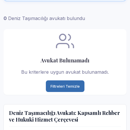
0
Deniz Taşımacılığı avukatı bulundu
Avukat Bulunamadı
Bu kriterlere uygun avukat bulunamadı.
Filtreleri Temizle
Deniz Taşımacılığı Avukatı: Kapsamlı Rehber
ve Hukuki Hizmet Çerçevesi