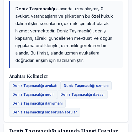
Deniz Taşımacılığı
alanında uzmanlaşmış 0
avukat, vatandaşların ve şirketlerin bu özel hukuk
dalına ilişkin sorunlarını çözmek için aktif olarak
hizmet vermektedir. Deniz Taşımacılığı, geniş
kapsamı, sürekli güncellenen mevzuatı ve özgün
uygulama pratikleriyle, uzmanlık gerektiren bir
alandır. Bu fihrist, alanda uzman avukatlara
doğrudan erişim için hazırlanmıştır.
Anahtar Kelimeler
Deniz Taşımacılığı avukatı
Deniz Taşımacılığı uzmanı
Deniz Taşımacılığı nedir
Deniz Taşımacılığı davası
Deniz Taşımacılığı danışmanı
Deniz Taşımacılığı sık sorulan sorular
Deniz Taşımacılığı Alanında Hangi Davalar