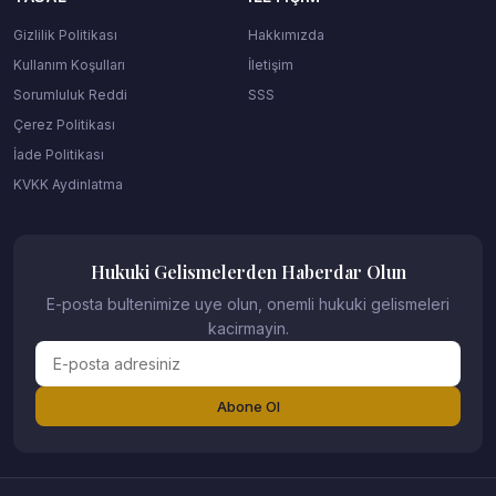
Gizlilik Politikası
Hakkımızda
Kullanım Koşulları
İletişim
Sorumluluk Reddi
SSS
Çerez Politikası
İade Politikası
KVKK Aydinlatma
Hukuki Gelismelerden Haberdar Olun
E-posta bultenimize uye olun, onemli hukuki gelismeleri
kacirmayin.
Abone Ol