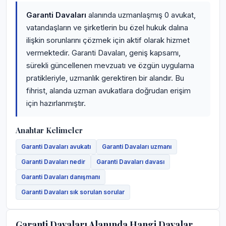
Garanti Davaları
alanında uzmanlaşmış 0 avukat,
vatandaşların ve şirketlerin bu özel hukuk dalına
ilişkin sorunlarını çözmek için aktif olarak hizmet
vermektedir. Garanti Davaları, geniş kapsamı,
sürekli güncellenen mevzuatı ve özgün uygulama
pratikleriyle, uzmanlık gerektiren bir alandır. Bu
fihrist, alanda uzman avukatlara doğrudan erişim
için hazırlanmıştır.
Anahtar Kelimeler
Garanti Davaları avukatı
Garanti Davaları uzmanı
Garanti Davaları nedir
Garanti Davaları davası
Garanti Davaları danışmanı
Garanti Davaları sık sorulan sorular
Garanti Davaları Alanında Hangi Davalar