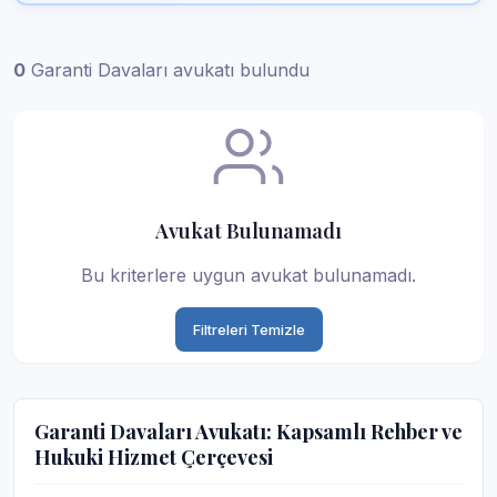
0
Garanti Davaları avukatı bulundu
Avukat Bulunamadı
Bu kriterlere uygun avukat bulunamadı.
Filtreleri Temizle
Garanti Davaları Avukatı: Kapsamlı Rehber ve
Hukuki Hizmet Çerçevesi