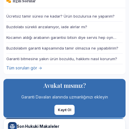
İlgili Sorular
Ücretsiz tamir süresi ne kadar? Ürün bozulursa ne yaparım?
Buzdolabı sürekli arızalanıyor, iade alırlar mı?
Kocamın aldığı arabanın garantisi bitsin diye servis hep oyn…
Buzdolabım garanti kapsamında tamir olmazsa ne yapabilirim?
Garanti bitmesine yakın ürün bozuldu, hakkımı nasıl korurum?
Tüm soruları gör →
Avukat mısınız?
Garanti Davaları alanında uzmanlığınızı ekleyin
Kayıt Ol
Son Hukuki Makaleler